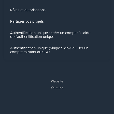
Rôles et autorisations
Partager vos projets
Authentification unique : créer un compte à l’aide
de l’authentification unique
Authentification unique (Single Sign-On) : lier un
compte existant au SSO
Website
Youtube