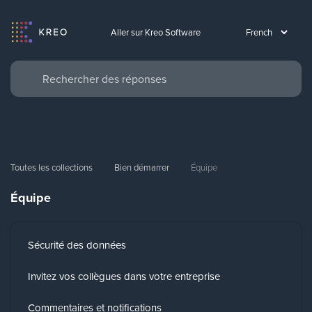
Aller sur Kreo Software
Toutes les collections
Bien démarrer
Équipe
Équipe
Sécurité des données
Invitez vos collègues dans votre entreprise
Commentaires et notifications