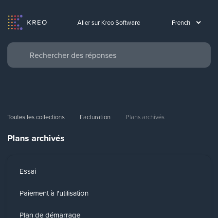
Aller sur Kreo Software
Toutes les collections
Facturation
Plans archivés
Plans archivés
Essai
Paiement à l'utilisation
Plan de démarrage