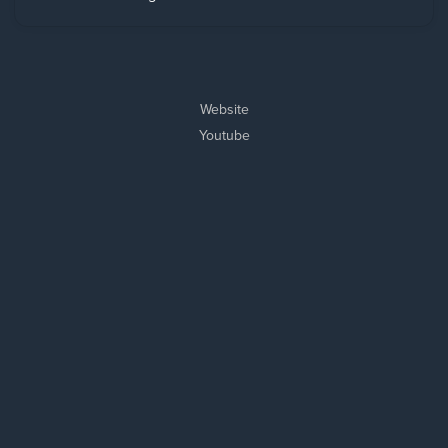
Website
Youtube